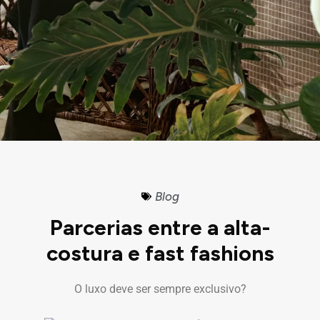
Blog
Parcerias entre a alta-
costura e fast fashions
O luxo deve ser sempre exclusivo?