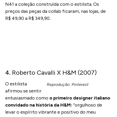
N41 a coleção construída com o estilista. Os
preços das peças da collab ficaram, nas lojas, de
R$ 49,90 a R$ 349,90.
4.
Roberto Cavalli X H&M (2007)
O estilista
Reprodução: Pinterest
afirmou se sentir
entusiasmado como
o primeiro designer italiano
convidado na história da H&M:
“orgulhoso de
levar o espírito vibrante e positivo do meu