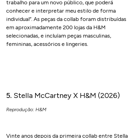
trabalho para um novo público, que poderá
conhecer e interpretar meu estilo de forma
individual”. As peças da collab foram distribuídas
em aproximadamente 200 lojas da H&M
selecionadas, e incluíam peças masculinas,
femininas, acessórios e lingeries.
5.
Stella McCartney X H&M (2026)
Reprodução: H&M
Vinte anos depois da primeira collab entre Stella