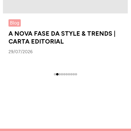
Blog
A NOVA FASE DA STYLE & TRENDS |
CARTA EDITORIAL
29/07/2026