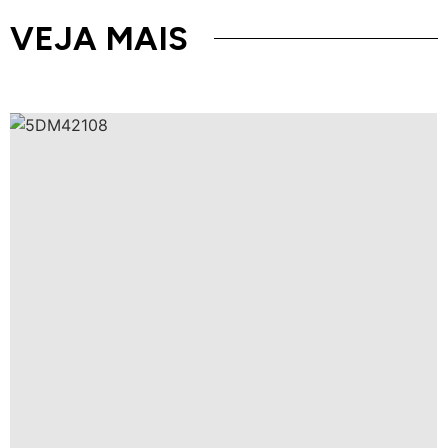
VEJA MAIS