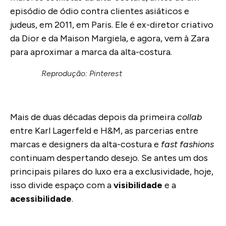
episódio de ódio contra clientes asiáticos e
judeus, em 2011, em Paris. Ele é ex-diretor criativo
da Dior e da Maison Margiela, e agora, vem à Zara
para aproximar a marca da alta-costura.
Reprodução: Pinterest
Mais de duas décadas depois da primeira
collab
entre Karl Lagerfeld e H&M, as parcerias entre
marcas e designers da alta-costura e
fast fashions
continuam despertando desejo. Se antes um dos
principais pilares do luxo era a exclusividade, hoje,
isso divide espaço com a
visibilidade
e a
acessibilidade
.