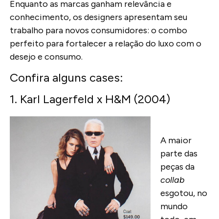
Enquanto as marcas ganham relevância e
conhecimento, os designers apresentam seu
trabalho para novos consumidores: o combo
perfeito para fortalecer a relação do luxo com o
desejo e consumo.
Confira alguns cases:
1. Karl Lagerfeld x H&M (2004)
A maior
parte das
peças da
collab
esgotou, no
mundo