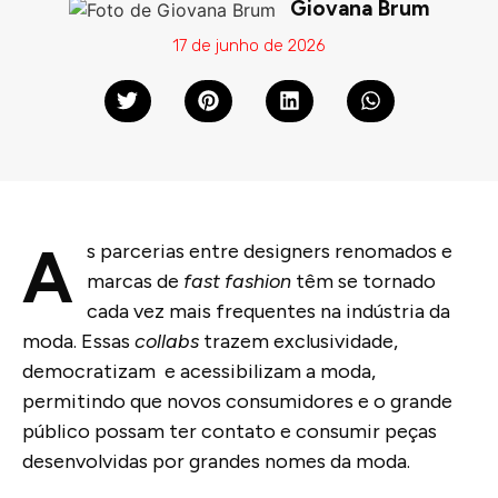
Giovana Brum
17 de junho de 2026
A
s parcerias entre designers renomados e
marcas de
fast fashion
têm se tornado
cada vez mais frequentes na indústria da
moda. Essas
collabs
trazem exclusividade,
democratizam e acessibilizam a moda,
permitindo que novos consumidores e o grande
público possam ter contato e consumir peças
desenvolvidas por grandes nomes da moda.