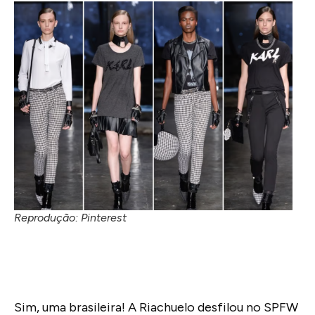
Reprodução: Pinterest
Sim, uma brasileira! A Riachuelo desfilou no SPFW