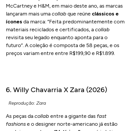
McCartney e H&M, em maio deste ano, as marcas
lançaram mais uma
collab
que reúne
clássicos e
ícones
da marca: “Feita predominantemente com
materiais reciclados e certificados, a
collab
revisita seu legado enquanto aponta para o
futuro”. A coleção é composta de 58 peças, e os
preços variam entre entre R$199,90 e R$1.899.
6. Willy Chavarria X Zara (2026)
Reprodução: Zara
As peças da
collab
entre a gigante das
fast
fashions
e o
designer norte-americano já estão