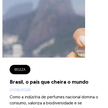
BELEZA
Brasil, o país que cheira o mundo
01/06/2026
Como a indústria de perfumes nacional domina o
consumo, valoriza a biodiversidade e se