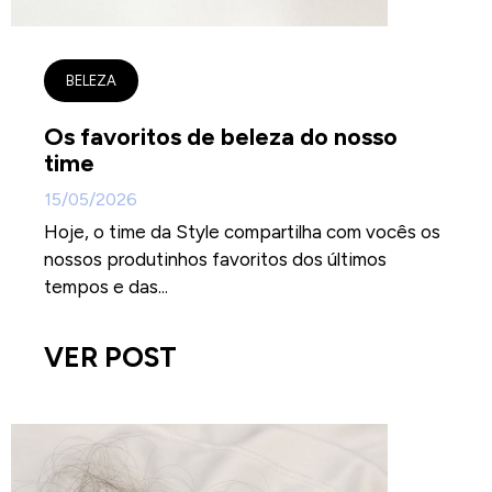
BELEZA
Os favoritos de beleza do nosso
time
15/05/2026
Hoje, o time da Style compartilha com vocês os
nossos produtinhos favoritos dos últimos
tempos e das...
VER POST