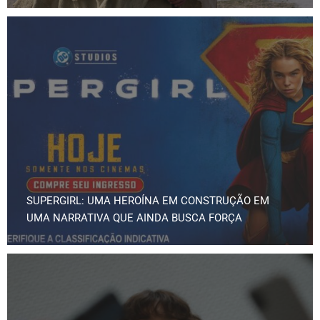
SUPERGIRL: UMA HEROÍNA EM CONSTRUÇÃO EM
UMA NARRATIVA QUE AINDA BUSCA FORÇA