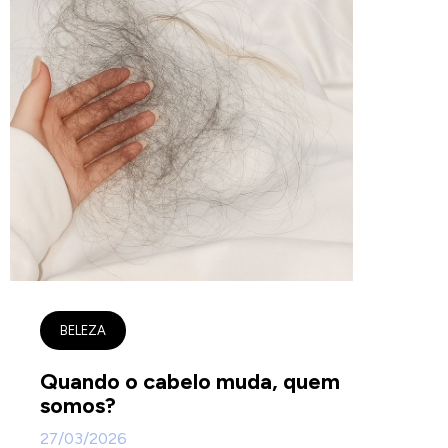
BELEZA
Quando o cabelo muda, quem
somos?
27/03/2026