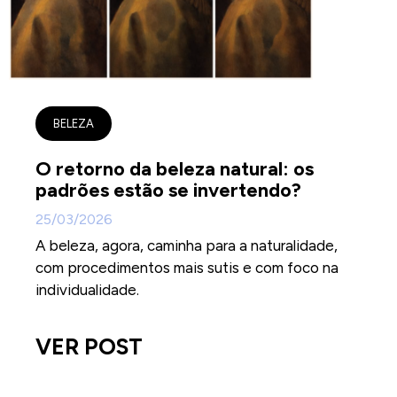
BELEZA
O retorno da beleza natural: os
padrões estão se invertendo?
25/03/2026
A beleza, agora, caminha para a naturalidade,
com procedimentos mais sutis e com foco na
individualidade.
VER POST