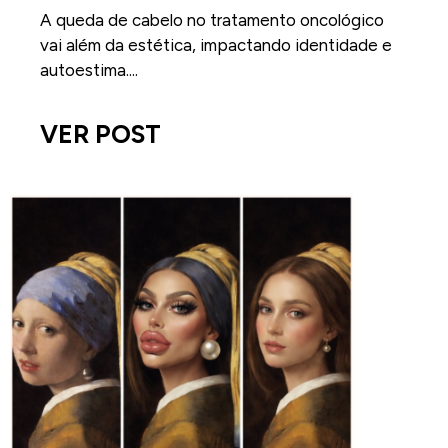
A queda de cabelo no tratamento oncológico
vai além da estética, impactando identidade e
autoestima....
VER POST