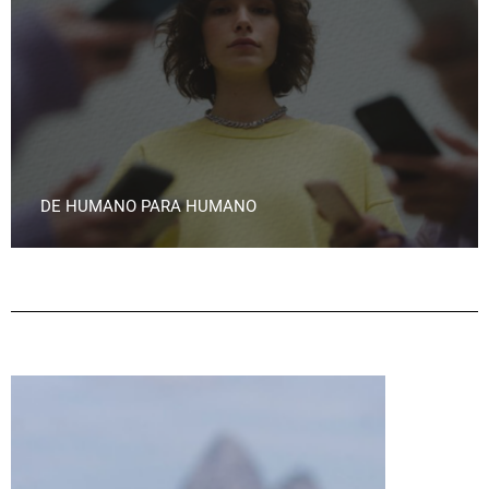
DE HUMANO PARA HUMANO