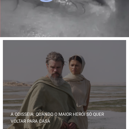
A ODISSEIA: QUANDO O MAIOR HERÓI SÓ QUER
VOLTAR PARA CASA