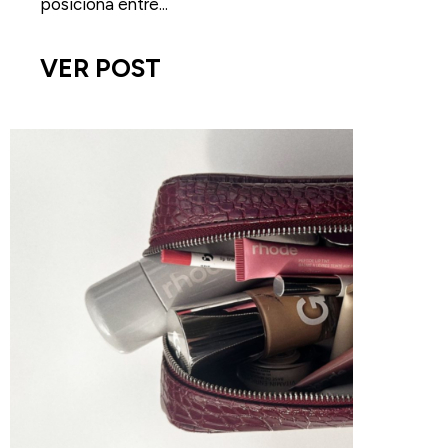
posiciona entre...
VER POST