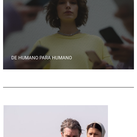
DE HUMANO PARA HUMANO