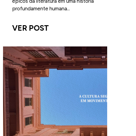
épicos da literatura em uma história
profundamente humana...
VER POST