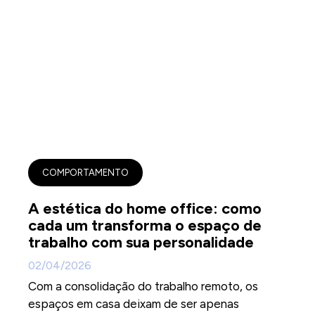
COMPORTAMENTO
A estética do home office: como
cada um transforma o espaço de
trabalho com sua personalidade
02/04/2026
Com a consolidação do trabalho remoto, os
espaços em casa deixam de ser apenas