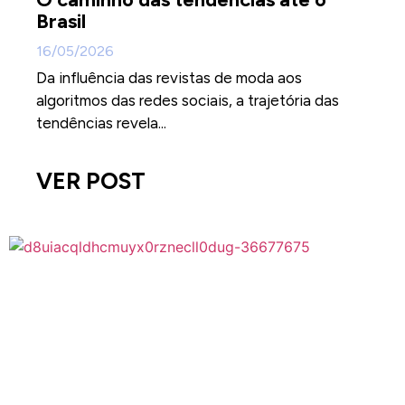
Brasil
16/05/2026
Da influência das revistas de moda aos
algoritmos das redes sociais, a trajetória das
tendências revela...
VER POST