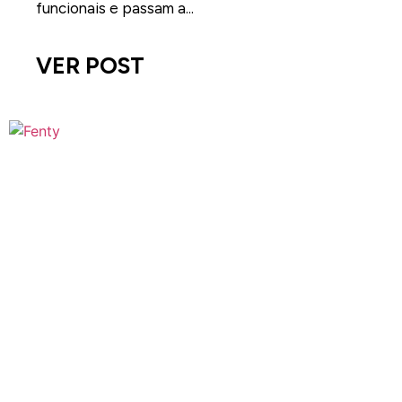
funcionais e passam a...
VER POST