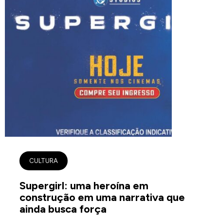
CULTURA
Supergirl: uma heroína em
construção em uma narrativa que
ainda busca força