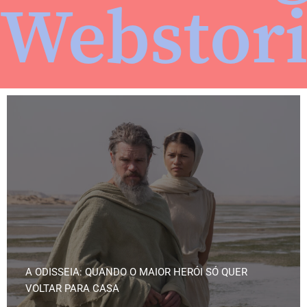
Webstori
A ODISSEIA: QUANDO O MAIOR HERÓI SÓ QUER
VOLTAR PARA CASA