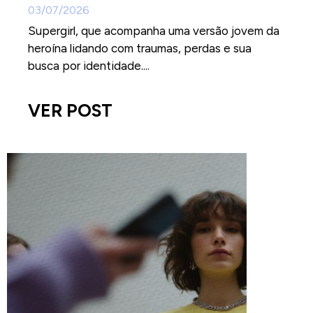
03/07/2026
Supergirl, que acompanha uma versão jovem da
heroína lidando com traumas, perdas e sua
busca por identidade....
VER POST