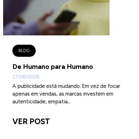
BLOG
De Humano para Humano
27/06/2026
A publicidade está mudando. Em vez de focar
apenas em vendas, as marcas investem em
autenticidade, empatia...
VER POST