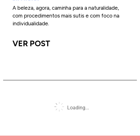
A beleza, agora, caminha para a naturalidade,
com procedimentos mais sutis e com foco na
individualidade.
VER POST
Loading...