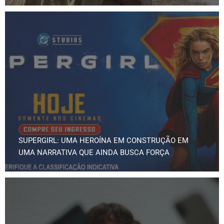
SUPERGIRL: UMA HEROÍNA EM CONSTRUÇÃO EM
UMA NARRATIVA QUE AINDA BUSCA FORÇA