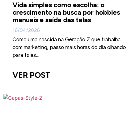
Vida simples como escolha: o
crescimento na busca por hobbies
manuais e saída das telas
16/04/2026
Como uma nascida na Geração Z que trabalha
com marketing, passo mais horas do dia olhando
para telas...
VER POST