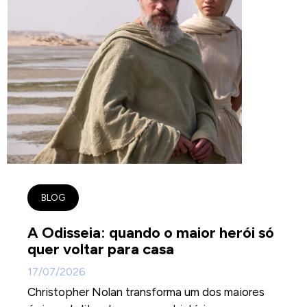
BLOG
A Odisseia: quando o maior herói só
quer voltar para casa
17/07/2026
Christopher Nolan transforma um dos maiores