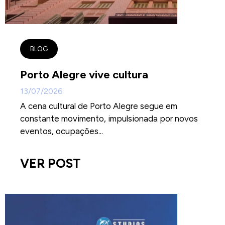
BLOG
Porto Alegre vive cultura
13/07/2026
A cena cultural de Porto Alegre segue em
constante movimento, impulsionada por novos
eventos, ocupações...
VER POST