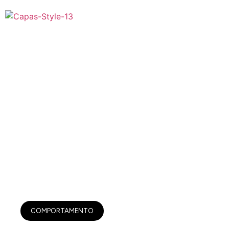
COMPORTAMENTO