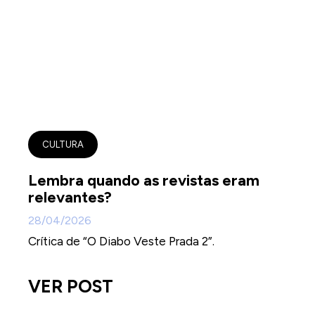
CULTURA
Lembra quando as revistas eram
relevantes?
28/04/2026
Crítica de “O Diabo Veste Prada 2”.
VER POST