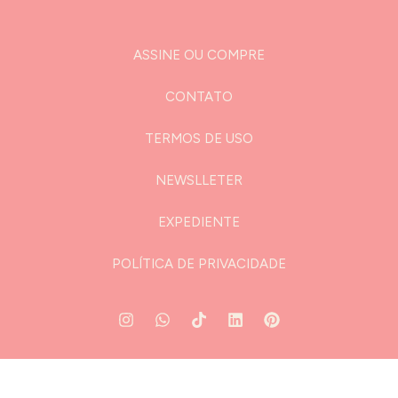
ASSINE OU COMPRE
CONTATO
TERMOS DE USO
NEWSLLETER
EXPEDIENTE
POLÍTICA DE PRIVACIDADE