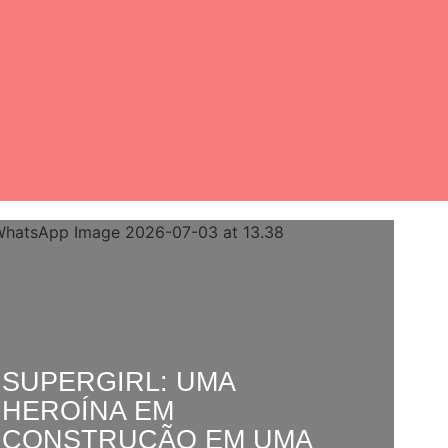
SUPERGIRL: UMA
HEROÍNA EM
CONSTRUÇÃO EM UMA