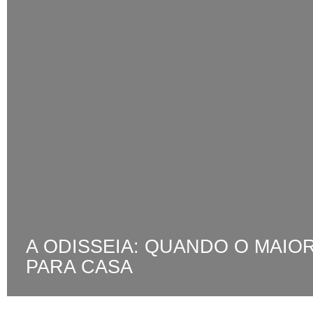
A ODISSEIA: QUANDO O MAIO
PARA CASA