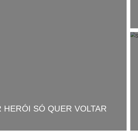
R HERÓI SÓ QUER VOLTAR