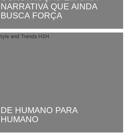
NARRATIVA QUE AINDA
BUSCA FORÇA
DE HUMANO PARA
HUMANO