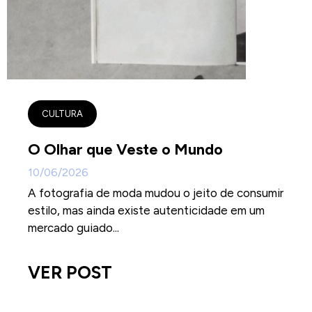
CULTURA
O Olhar que Veste o Mundo
10/06/2026
A fotografia de moda mudou o jeito de consumir
estilo, mas ainda existe autenticidade em um
mercado guiado...
VER POST