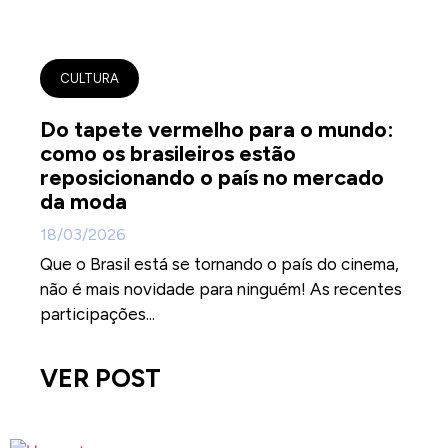
CULTURA
Do tapete vermelho para o mundo:
como os brasileiros estão
reposicionando o país no mercado
da moda
18/03/2026
Que o Brasil está se tornando o país do cinema,
não é mais novidade para ninguém! As recentes
participações...
VER POST