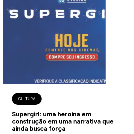
CULTURA
Supergirl: uma heroína em
construção em uma narrativa que
ainda busca força