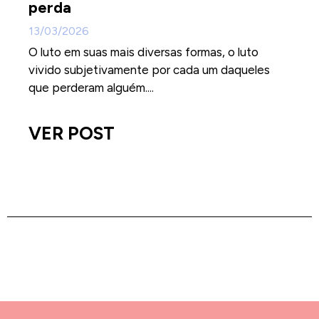
perda
13/03/2026
O luto em suas mais diversas formas, o luto
vivido subjetivamente por cada um daqueles
que perderam alguém....
VER POST