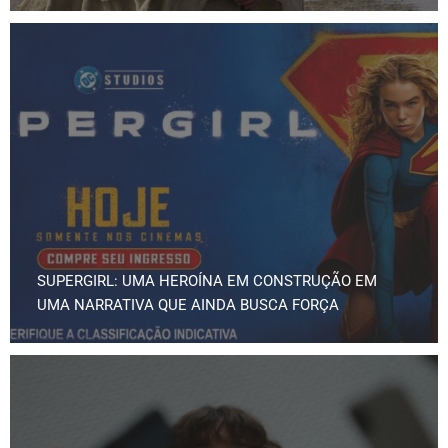
SUPERGIRL: UMA HEROÍNA EM CONSTRUÇÃO EM
UMA NARRATIVA QUE AINDA BUSCA FORÇA