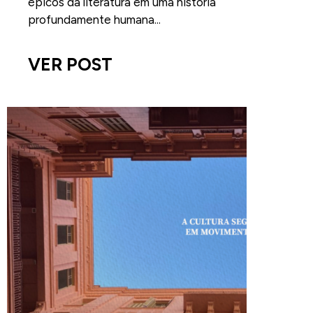
épicos da literatura em uma história
profundamente humana...
VER POST