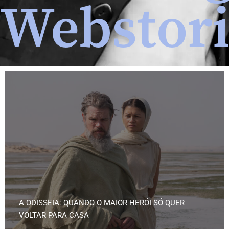
Webstori
A ODISSEIA: QUANDO O MAIOR HERÓI SÓ QUER
VOLTAR PARA CASA