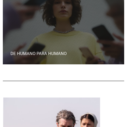
DE HUMANO PARA HUMANO