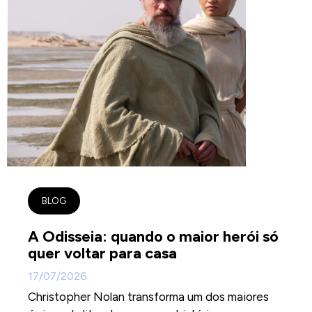
BLOG
A Odisseia: quando o maior herói só
quer voltar para casa
17/07/2026
Christopher Nolan transforma um dos maiores