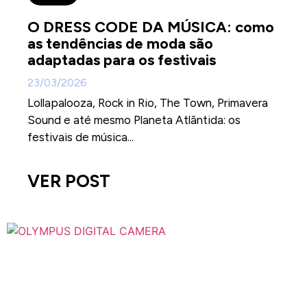
O DRESS CODE DA MÚSICA: como
as tendências de moda são
adaptadas para os festivais
23/03/2026
Lollapalooza, Rock in Rio, The Town, Primavera
Sound e até mesmo Planeta Atlântida: os
festivais de música...
VER POST