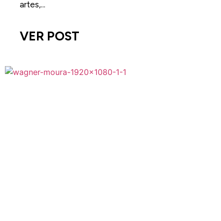
artes,...
VER POST