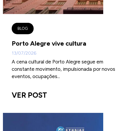
BLOG
Porto Alegre vive cultura
13/07/2026
A cena cultural de Porto Alegre segue em
constante movimento, impulsionada por novos
eventos, ocupações...
VER POST