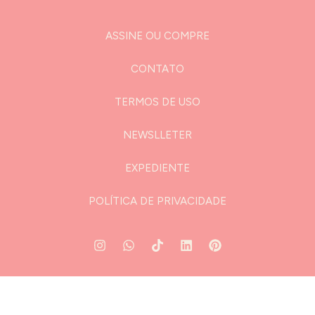
ASSINE OU COMPRE
CONTATO
TERMOS DE USO
NEWSLLETER
EXPEDIENTE
POLÍTICA DE PRIVACIDADE