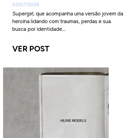
03/07/2026
Supergirl, que acompanha uma versão jovem da
heroína lidando com traumas, perdas e sua
busca por identidade....
VER POST