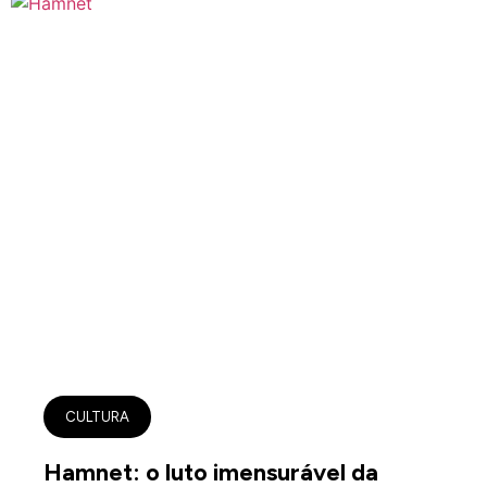
CULTURA
Hamnet: o luto imensurável da