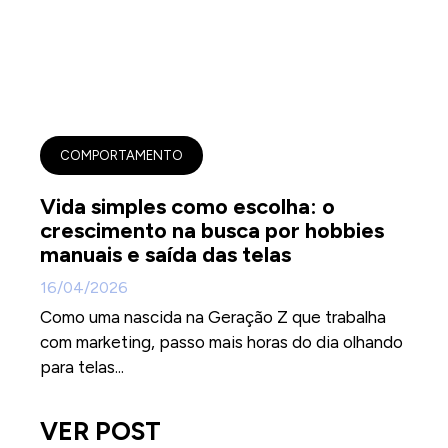
COMPORTAMENTO
Vida simples como escolha: o
crescimento na busca por hobbies
manuais e saída das telas
16/04/2026
Como uma nascida na Geração Z que trabalha
com marketing, passo mais horas do dia olhando
para telas...
VER POST