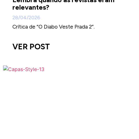
relevantes?
28/04/2026
Crítica de “O Diabo Veste Prada 2”.
VER POST