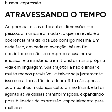
buscou expressão.
ATRAVESSANDO O TEMPO
Ao permear essas diferentes dimensões – a
pessoa, a música e a moda -, o que se revela é a
coerência rara de Rita Lee consigo mesma. Em
cada fase, em cada reinvenção, há um fio
condutor que não se rompe: a recusa em se
encaixar e a insistência em transformar a própria
vida em linguagem. Sua trajetória não é linear e
muito menos previsível, e talvez seja justamente
isso que a torna tão duradoura. Rita não apenas
acompanhou mudanças culturais no Brasil; ela foi
agente ativa dessas transformações, expandindo
possibilidades de expressão, especialmente para
mulheres.