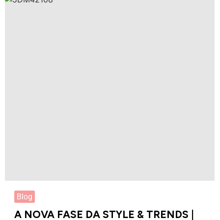
Blog
A NOVA FASE DA STYLE & TRENDS |