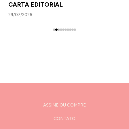
CARTA EDITORIAL
29/07/2026
ASSINE OU COMPRE
CONTATO