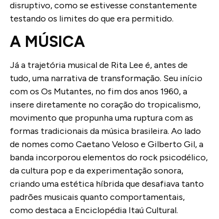
disruptivo, como se estivesse constantemente
testando os limites do que era permitido.
A MÚSICA
Já a trajetória musical de Rita Lee é, antes de
tudo, uma narrativa de transformação. Seu início
com os Os Mutantes, no fim dos anos 1960, a
insere diretamente no coração do tropicalismo,
movimento que propunha uma ruptura com as
formas tradicionais da música brasileira. Ao lado
de nomes como Caetano Veloso e Gilberto Gil, a
banda incorporou elementos do rock psicodélico,
da cultura pop e da experimentação sonora,
criando uma estética híbrida que desafiava tanto
padrões musicais quanto comportamentais,
como destaca a Enciclopédia Itaú Cultural.