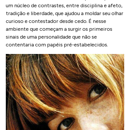
um núcleo de contrastes, entre disciplina e afeto,
tradição e liberdade, que ajudou a moldar seu olhar
curioso e contestador desde cedo. É nesse
ambiente que começam a surgir os primeiros
sinais de uma personalidade que não se
contentaria com papéis pré-estabelecidos.