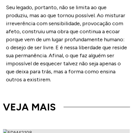
Seu legado, portanto, não se limita ao que
produziu, mas ao que tornou possível. Ao misturar
irreverência com sensibilidade, provocação com
afeto, construiu uma obra que continua a ecoar
porque vem de um lugar profundamente humano:
o desejo de ser livre. E é nessa liberdade que reside
sua permanência.
Afinal, o que faz alguém ser
impossível de esquecer talvez não seja apenas o
que deixa para trás, mas a forma como ensina
outros a existirem.
VEJA MAIS