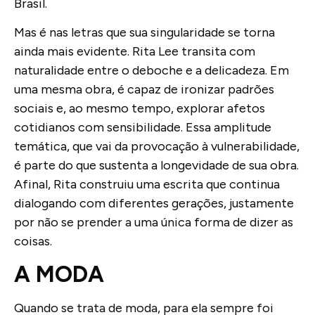
Brasil.
Mas é nas letras que sua singularidade se torna
ainda mais evidente. Rita Lee transita com
naturalidade entre o deboche e a delicadeza. Em
uma mesma obra, é capaz de ironizar padrões
sociais e, ao mesmo tempo, explorar afetos
cotidianos com sensibilidade. Essa amplitude
temática, que vai da provocação à vulnerabilidade,
é parte do que sustenta a longevidade de sua obra.
Afinal, Rita construiu uma escrita que continua
dialogando com diferentes gerações, justamente
por não se prender a uma única forma de dizer as
coisas.
A MODA
Quando se trata de moda, para ela sempre foi