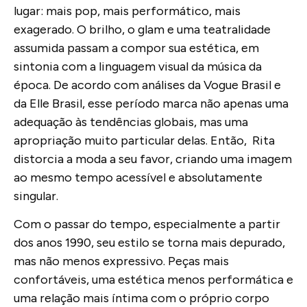
lugar: mais pop, mais performático, mais
exagerado. O brilho, o glam e uma teatralidade
assumida passam a compor sua estética, em
sintonia com a linguagem visual da música da
época. De acordo com análises da Vogue Brasil e
da Elle Brasil, esse período marca não apenas uma
adequação às tendências globais, mas uma
apropriação muito particular delas. Então, Rita
distorcia a moda a seu favor, criando uma imagem
ao mesmo tempo acessível e absolutamente
singular.
Com o passar do tempo, especialmente a partir
dos anos 1990, seu estilo se torna mais depurado,
mas não menos expressivo. Peças mais
confortáveis, uma estética menos performática e
uma relação mais íntima com o próprio corpo