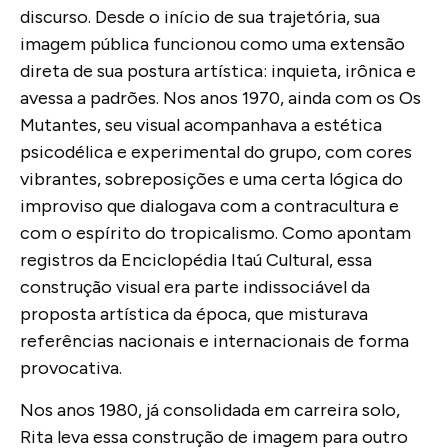
discurso. Desde o início de sua trajetória, sua
imagem pública funcionou como uma extensão
direta de sua postura artística: inquieta, irônica e
avessa a padrões. Nos anos 1970, ainda com os Os
Mutantes, seu visual acompanhava a estética
psicodélica e experimental do grupo, com cores
vibrantes, sobreposições e uma certa lógica do
improviso que dialogava com a contracultura e
com o espírito do tropicalismo. Como apontam
registros da Enciclopédia Itaú Cultural, essa
construção visual era parte indissociável da
proposta artística da época, que misturava
referências nacionais e internacionais de forma
provocativa.
Nos anos 1980, já consolidada em carreira solo,
Rita leva essa construção de imagem para outro