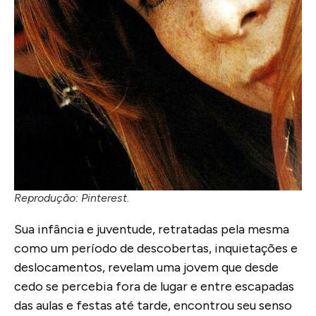
Reprodução: Pinterest.
Sua infância e juventude, retratadas pela mesma
como um período de descobertas, inquietações e
deslocamentos, revelam uma jovem que desde
cedo se percebia fora de lugar e entre escapadas
das aulas e festas até tarde, encontrou seu senso