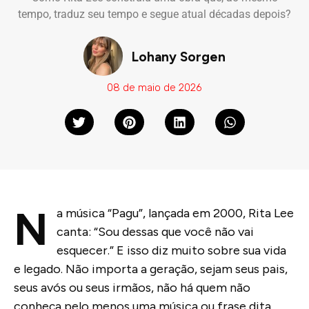
tempo, traduz seu tempo e segue atual décadas depois?
Lohany Sorgen
08 de maio de 2026
N
a música “Pagu”, lançada em 2000, Rita Lee
canta: “Sou dessas que você não vai
esquecer.” E isso diz muito sobre sua vida
e legado. Não importa a geração, sejam seus pais,
seus avós ou seus irmãos, não há quem não
conheça pelo menos uma música ou frase dita