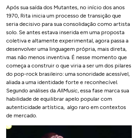
Após sua saída dos Mutantes, no início dos anos
1970, Rita inicia um processo de transição que
seria decisivo para sua consolidação como artista
solo. Se antes estava inserida em uma proposta
coletiva e altamente experimental, agora passa a
desenvolver uma linguagem própria, mais direta,
mas não menos inventiva. É nesse momento que
começa a construir o que viria a ser um dos pilares
do pop-rock brasileiro: uma sonoridade acessível,
aliada a uma identidade forte e reconhecível.
Segundo análises da
AllMusic
, essa fase marca sua
habilidade de equilibrar apelo popular com
autenticidade artística, algo raro em contextos
de mercado.