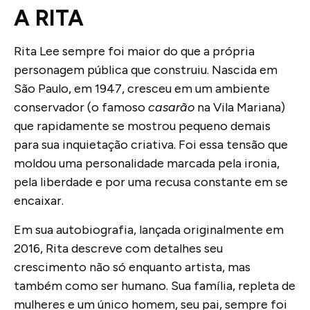
A RITA
Rita Lee sempre foi maior do que a própria
personagem pública que construiu. Nascida em
São Paulo, em 1947, cresceu em um ambiente
conservador (o famoso
casarão
na Vila Mariana)
que rapidamente se mostrou pequeno demais
para sua inquietação criativa. Foi essa tensão que
moldou uma personalidade marcada pela ironia,
pela liberdade e por uma recusa constante em se
encaixar.
Em sua autobiografia, lançada originalmente em
2016, Rita descreve com detalhes seu
crescimento não só enquanto artista, mas
também como ser humano. Sua família, repleta de
mulheres e um único homem, seu pai, sempre foi