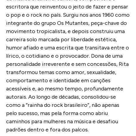
escritora que reinventou o jeito de fazer e pensar
o pop e o rock no país. Surgiu nos anos 1960 como
integrante do grupo
Os Mutantes
, peça-chave do
movimento tropicalista, e depois construiu uma
carreira solo marcada por liberdade estética,
humor afiado e uma escrita que transitava entre o
lírico, o cotidiano e o provocador. Dona de uma
personalidade irreverente e sem concessões, Rita
transformou temas como amor, sexualidade,
comportamento e identidade em canções
acessíveis e, ao mesmo tempo, profundamente
autorais. Ao longo de décadas, consolidou-se
como a “rainha do rock brasileiro”, não apenas
pelo sucesso, mas pela forma como abriu
caminhos para mulheres na música e desafiou
padrões dentro e fora dos palcos.