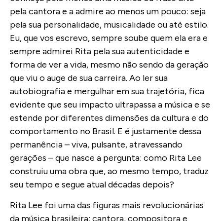
pela cantora e a admire ao menos um pouco: seja
pela sua personalidade, musicalidade ou até estilo.
Eu, que vos escrevo, sempre soube quem ela era e
sempre admirei Rita pela sua autenticidade e
forma de ver a vida, mesmo não sendo da geração
que viu o auge de sua carreira. Ao ler sua
autobiografia e mergulhar em sua trajetória, fica
evidente que seu impacto ultrapassa a música e se
estende por diferentes dimensões da cultura e do
comportamento no Brasil. E é justamente dessa
permanência – viva, pulsante, atravessando
gerações – que nasce a pergunta: como Rita Lee
construiu uma obra que, ao mesmo tempo, traduz
seu tempo e segue atual décadas depois?
Rita Lee foi uma das figuras mais revolucionárias
da música brasileira: cantora, compositora e