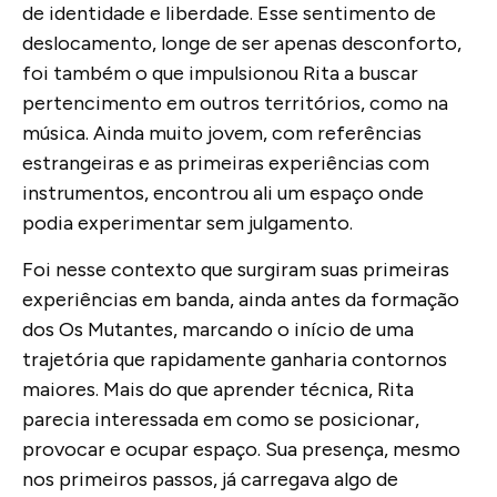
de identidade e liberdade. Esse sentimento de
deslocamento, longe de ser apenas desconforto,
foi também o que impulsionou Rita a buscar
pertencimento em outros territórios, como na
música. Ainda muito jovem, com referências
estrangeiras e as primeiras experiências com
instrumentos, encontrou ali um espaço onde
podia experimentar sem julgamento.
Foi nesse contexto que surgiram suas primeiras
experiências em banda, ainda antes da formação
dos Os Mutantes, marcando o início de uma
trajetória que rapidamente ganharia contornos
maiores. Mais do que aprender técnica, Rita
parecia interessada em como se posicionar,
provocar e ocupar espaço. Sua presença, mesmo
nos primeiros passos, já carregava algo de