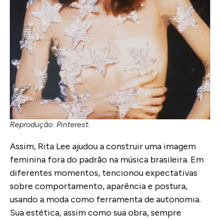
Reprodução: Pinterest.
Assim, Rita Lee ajudou a construir uma imagem
feminina fora do padrão na música brasileira. Em
diferentes momentos, tencionou expectativas
sobre comportamento, aparência e postura,
usando a moda como ferramenta de autonomia.
Sua estética, assim como sua obra, sempre