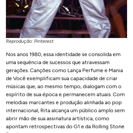
Reprodução: Pinterest.
Nos anos 1980, essa identidade se consolida em
uma sequência de sucessos que atravessam
gerações. Canções como
Lança Perfume
e
Mania
de Você
exemplificam sua capacidade de criar
músicas que, ao mesmo tempo, dialogam com o
espírito de sua época e permanecem atuais. Com
melodias marcantes e produção alinhada ao pop
internacional, Rita alcança um público amplo sem
abrir mão de sua assinatura artística, como
apontam retrospectivas do G1 e da Rolling Stone