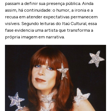
passam a definir sua presença pública. Ainda
assim, há continuidade: o humor, a ironia e a
recusa em atender expectativas permanecem
visíveis. Segundo leituras do Itaú Cultural, essa
fase evidencia uma artista que transforma a
própria imagem em narrativa.