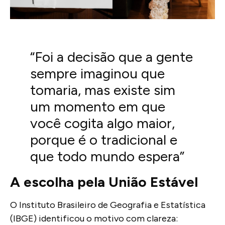
“Foi a decisão que a gente
sempre imaginou que
tomaria, mas existe sim
um momento em que
você cogita algo maior,
porque é o tradicional e
que todo mundo espera”
A escolha pela União Estável
O Instituto Brasileiro de Geografia e Estatística
(IBGE) identificou o motivo com clareza: