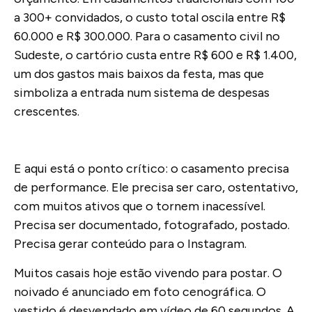
a 300+ convidados, o custo total oscila entre R$
60.000 e R$ 300.000. Para o casamento civil no
Sudeste, o cartório custa entre R$ 600 e R$ 1.400,
um dos gastos mais baixos da festa, mas que
simboliza a entrada num sistema de despesas
crescentes.
E aqui está o ponto crítico: o casamento precisa
de performance. Ele precisa ser caro, ostentativo,
com muitos ativos que o tornem inacessível.
Precisa ser documentado, fotografado, postado.
Precisa gerar conteúdo para o Instagram.
Muitos casais hoje estão vivendo para postar. O
noivado é anunciado em foto cenográfica. O
vestido é desvendado em vídeo de 60 segundos. A