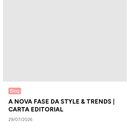
Blog
A NOVA FASE DA STYLE & TRENDS |
CARTA EDITORIAL
29/07/2026