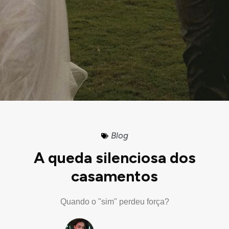
Blog
A queda silenciosa dos
casamentos
Quando o "sim" perdeu força?