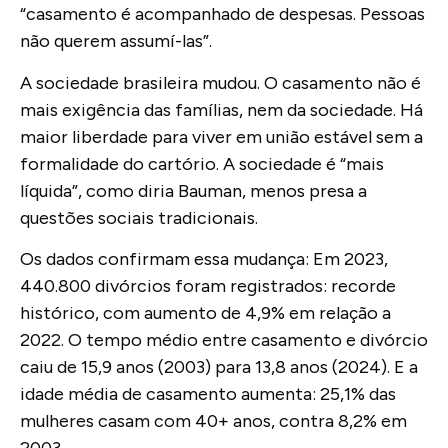
“casamento é acompanhado de despesas. Pessoas
não querem assumí-las”.
A sociedade brasileira mudou. O casamento não é
mais exigência das famílias, nem da sociedade. Há
maior liberdade para viver em união estável sem a
formalidade do cartório. A sociedade é “mais
líquida”, como diria Bauman, menos presa a
questões sociais tradicionais.
Os dados confirmam essa mudança:
Em 2023,
440.800 divórcios foram registrados: recorde
histórico, com aumento de 4,9% em relação a
2022.
O tempo médio entre casamento e divórcio
caiu de 15,9 anos (2003) para 13,8 anos (2024). E a
idade média de casamento aumenta: 25,1% das
mulheres casam com 40+ anos, contra 8,2% em