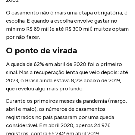
2003.
O casamento não é mais uma etapa obrigatória, é
escolha. E quando a escolha envolve gastar no
mínimo R$ 69 mil (e até R$ 300 mil) muitos optam
por não fazer.
O ponto de virada
A queda de 62% em abril de 2020 foi o primeiro
sinal. Mas a recuperação lenta que veio depois: até
2023, o Brasil ainda estava 8,2% abaixo de 2019,
que revelou algo mais profundo.
Durante os primeiros meses da pandemia (março,
abril e maio), os números de casamentos
registrados no país passaram por uma queda
considerável. Em abril 2020, apenas 24.976
registros, contra 65.242 em abril 2019.