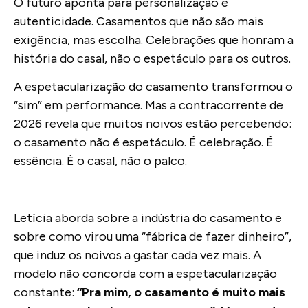
O futuro aponta para personalização e
autenticidade. Casamentos que não são mais
exigência, mas escolha. Celebrações que honram a
história do casal, não o espetáculo para os outros.
A espetacularização do casamento transformou o
“sim” em performance. Mas a contracorrente de
2026 revela que muitos noivos estão percebendo:
o casamento não é espetáculo. É celebração. É
essência. É o casal, não o palco.
Letícia aborda sobre a indústria do casamento e
sobre como virou uma “fábrica de fazer dinheiro”,
que induz os noivos a gastar cada vez mais. A
modelo não concorda com a espetacularização
constante:
“Pra mim, o casamento é muito mais