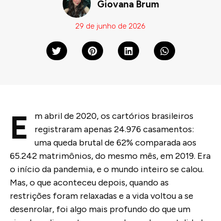
Giovana Brum
29 de junho de 2026
E
m abril de 2020, os cartórios brasileiros
registraram apenas 24.976 casamentos:
uma queda brutal de 62% comparada aos
65.242 matrimônios, do mesmo mês, em 2019. Era
o início da pandemia, e o mundo inteiro se calou.
Mas, o que aconteceu depois, quando as
restrições foram relaxadas e a vida voltou a se
desenrolar, foi algo mais profundo do que um