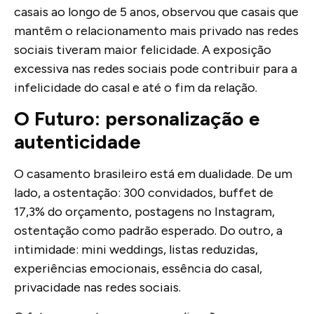
casais ao longo de 5 anos, observou que casais que
mantêm o relacionamento mais privado nas redes
sociais tiveram maior felicidade. A exposição
excessiva nas redes sociais pode contribuir para a
infelicidade do casal e até o fim da relação.
O Futuro: personalização e
autenticidade
O casamento brasileiro está em dualidade. De um
lado, a ostentação: 300 convidados, buffet de
17,3% do orçamento, postagens no Instagram,
ostentação como padrão esperado. Do outro, a
intimidade: mini weddings, listas reduzidas,
experiências emocionais, essência do casal,
privacidade nas redes sociais.