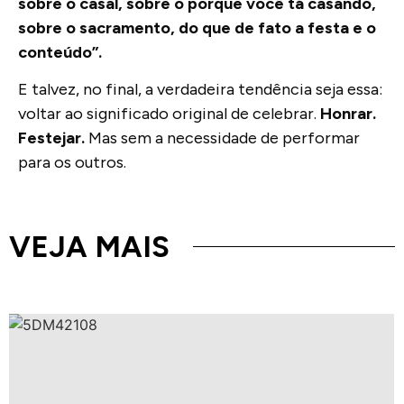
sobre o casal, sobre o porque você tá casando,
sobre o sacramento, do que de fato a festa e o
conteúdo”.
E talvez, no final, a verdadeira tendência seja essa:
voltar ao significado original de celebrar.
Honrar.
Festejar.
Mas sem a necessidade de performar
para os outros.
VEJA MAIS