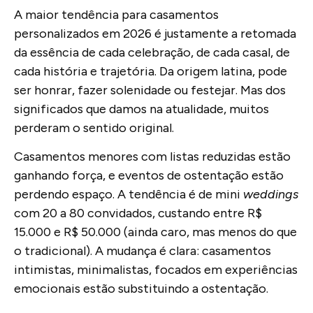
A maior tendência para casamentos
personalizados em 2026 é justamente a retomada
da essência de cada celebração, de cada casal, de
cada história e trajetória. Da origem latina, pode
ser honrar, fazer solenidade ou festejar. Mas dos
significados que damos na atualidade, muitos
perderam o sentido original.
Casamentos menores com listas reduzidas estão
ganhando força, e eventos de ostentação estão
perdendo espaço. A tendência é de mini
weddings
com 20 a 80 convidados, custando entre R$
15.000 e R$ 50.000 (ainda caro, mas menos do que
o tradicional). A mudança é clara: casamentos
intimistas, minimalistas, focados em experiências
emocionais estão substituindo a ostentação.