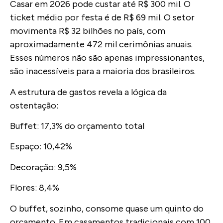
Casar em 2026 pode custar até R$ 300 mil. O
ticket médio por festa é de R$ 69 mil. O setor
movimenta R$ 32 bilhões no país, com
aproximadamente 472 mil cerimônias anuais.
Esses números não são apenas impressionantes,
são inacessíveis para a maioria dos brasileiros.
A estrutura de gastos revela a lógica da
ostentação:
Buffet: 17,3% do orçamento total
Espaço: 10,42%
Decoração: 9,5%
Flores: 8,4%
O buffet, sozinho, consome quase um quinto do
orçamento. Em casamentos tradicionais com 100