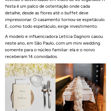
festa é um palco de ostentação onde cada
detalhe, desde as flores até o buffet deve
impressionar. O casamento tornou-se espetáculo.
E, como todo espetáculo, exige investimento.
A modelo e influenciadora Letícia Dagnoni casou
neste ano, em São Paulo, com um mini wedding
somente para o núcleo familiar: ela e o noivo
receberam 14 convidados.