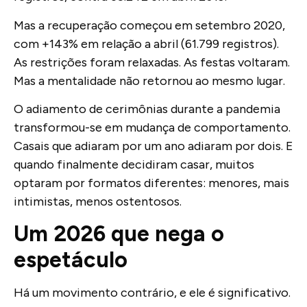
Mas a recuperação começou em setembro 2020,
com +143% em relação a abril (61.799 registros).
As restrições foram relaxadas. As festas voltaram.
Mas a mentalidade não retornou ao mesmo lugar.
O adiamento de cerimônias durante a pandemia
transformou-se em mudança de comportamento.
Casais que adiaram por um ano adiaram por dois. E
quando finalmente decidiram casar, muitos
optaram por formatos diferentes: menores, mais
intimistas, menos ostentosos.
Um 2026 que nega o
espetáculo
Há um movimento contrário, e ele é significativo.