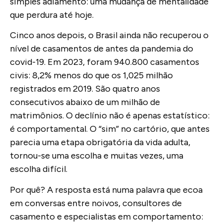
simples adiamento: uma mudança de mentalidade
que perdura até hoje.
Cinco anos depois, o Brasil ainda não recuperou o
nível de casamentos de antes da pandemia do
covid-19. Em 2023, foram 940.800 casamentos
civis: 8,2% menos do que os 1,025 milhão
registrados em 2019. São quatro anos
consecutivos abaixo de um milhão de
matrimônios. O declínio não é apenas estatístico:
é comportamental. O “sim” no cartório, que antes
parecia uma etapa obrigatória da vida adulta,
tornou-se uma escolha e muitas vezes, uma
escolha difícil.
Por quê?
A resposta está numa palavra que ecoa
em conversas entre noivos, consultores de
casamento e especialistas em comportamento: