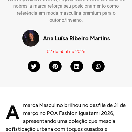
nobres, a marca reforça seu posicionamento como
referência em moda masculina premium para o
outono/inverno.
Ana Luísa Ribeiro Martins
02 de abril de 2026
A
marca Masculino brilhou no desfile de 31 de
março no POA Fashion Iguatemi 2026,
apresentando uma coleção que mescla
sofisticação urbana com toques ousados e