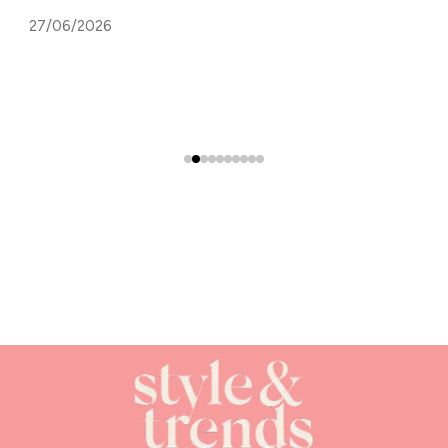
27/06/2026