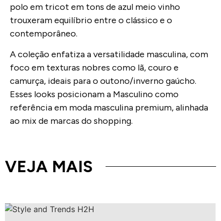
polo em tricot em tons de azul meio vinho
trouxeram equilíbrio entre o clássico e o
contemporâneo.
A coleção enfatiza a versatilidade masculina, com
foco em texturas nobres como lã, couro e
camurça, ideais para o outono/inverno gaúcho.
Esses looks posicionam a Masculino como
referência em moda masculina premium, alinhada
ao mix de marcas do shopping.
VEJA MAIS