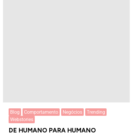
Blog
Comportamento
Negócios
Trending
Webstories
DE HUMANO PARA HUMANO