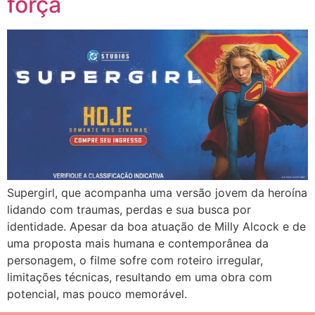
força
Supergirl, que acompanha uma versão jovem da heroína
lidando com traumas, perdas e sua busca por
identidade. Apesar da boa atuação de Milly Alcock e de
uma proposta mais humana e contemporânea da
personagem, o filme sofre com roteiro irregular,
limitações técnicas, resultando em uma obra com
potencial, mas pouco memorável.