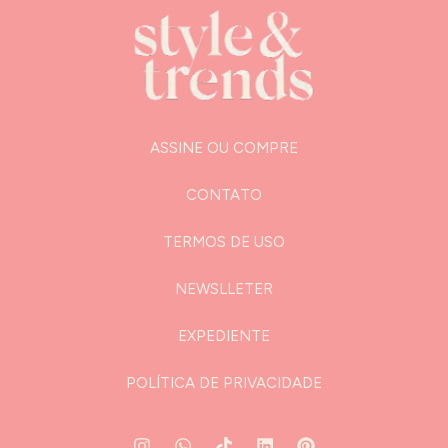
ASSINE OU COMPRE
CONTATO
TERMOS DE USO
NEWSLLETER
EXPEDIENTE
POLÍTICA DE PRIVACIDADE