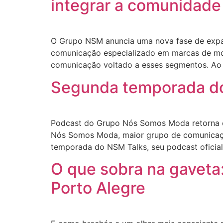
integrar a comunidad
O Grupo NSM anuncia uma nova fase de expan
comunicação especializado em marcas de mod
comunicação voltado a esses segmentos. Ao
Segunda temporada do 
Podcast do Grupo Nós Somos Moda retorna c
Nós Somos Moda, maior grupo de comunicaçã
temporada do NSM Talks, seu podcast oficial
O que sobra na gaveta
Porto Alegre