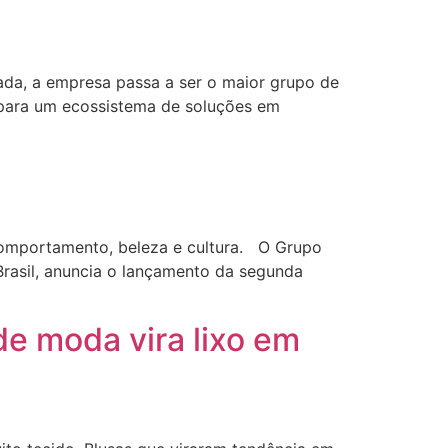
da, a empresa passa a ser o maior grupo de
 para um ecossistema de soluções em
omportamento, beleza e cultura. O Grupo
asil, anuncia o lançamento da segunda
e moda vira lixo em