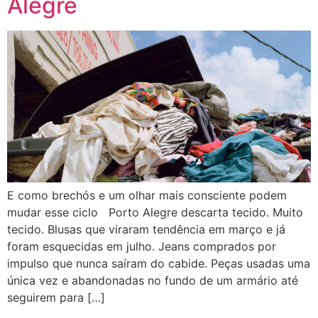
Alegre
E como brechós e um olhar mais consciente podem
mudar esse ciclo Porto Alegre descarta tecido. Muito
tecido. Blusas que viraram tendência em março e já
foram esquecidas em julho. Jeans comprados por
impulso que nunca saíram do cabide. Peças usadas uma
única vez e abandonadas no fundo de um armário até
seguirem para […]