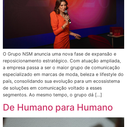
O Grupo NSM anuncia uma nova fase de expansão e
reposicionamento estratégico. Com atuação ampliada,
a empresa passa a ser o maior grupo de comunicação
especializado em marcas de moda, beleza e lifestyle do
país, consolidando sua evolução para um ecossistema
de soluções em comunicação voltado a esses
segmentos. Ao mesmo tempo, o grupo dá […]
De Humano para Humano