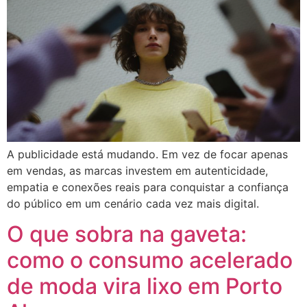
A publicidade está mudando. Em vez de focar apenas
em vendas, as marcas investem em autenticidade,
empatia e conexões reais para conquistar a confiança
do público em um cenário cada vez mais digital.
O que sobra na gaveta:
como o consumo acelerado
de moda vira lixo em Porto