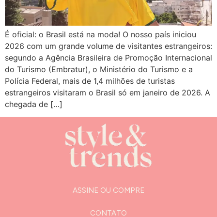
É oficial: o Brasil está na moda! O nosso país iniciou
2026 com um grande volume de visitantes estrangeiros:
segundo a Agência Brasileira de Promoção Internacional
do Turismo (Embratur), o Ministério do Turismo e a
Polícia Federal, mais de 1,4 milhões de turistas
estrangeiros visitaram o Brasil só em janeiro de 2026. A
chegada de […]
ASSINE OU COMPRE
CONTATO