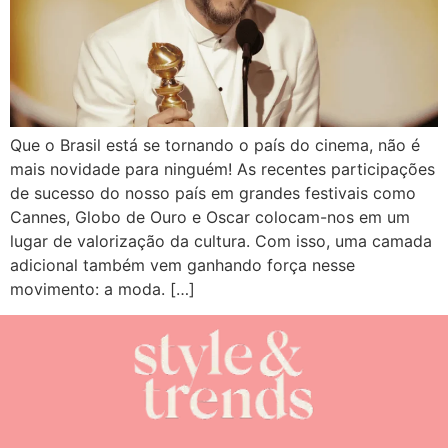
Que o Brasil está se tornando o país do cinema, não é
mais novidade para ninguém! As recentes participações
de sucesso do nosso país em grandes festivais como
Cannes, Globo de Ouro e Oscar colocam-nos em um
lugar de valorização da cultura. Com isso, uma camada
adicional também vem ganhando força nesse
movimento: a moda. […]