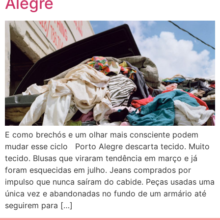
Alegre
E como brechós e um olhar mais consciente podem
mudar esse ciclo Porto Alegre descarta tecido. Muito
tecido. Blusas que viraram tendência em março e já
foram esquecidas em julho. Jeans comprados por
impulso que nunca saíram do cabide. Peças usadas uma
única vez e abandonadas no fundo de um armário até
seguirem para […]