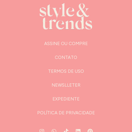
ASSINE OU COMPRE
CONTATO
TERMOS DE USO
NEWSLLETER
EXPEDIENTE
POLÍTICA DE PRIVACIDADE