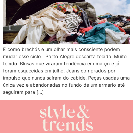
E como brechós e um olhar mais consciente podem
mudar esse ciclo Porto Alegre descarta tecido. Muito
tecido. Blusas que viraram tendência em março e já
foram esquecidas em julho. Jeans comprados por
impulso que nunca saíram do cabide. Peças usadas uma
única vez e abandonadas no fundo de um armário até
seguirem para […]