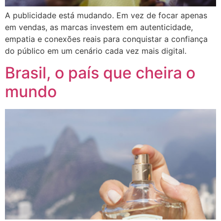
A publicidade está mudando. Em vez de focar apenas
em vendas, as marcas investem em autenticidade,
empatia e conexões reais para conquistar a confiança
do público em um cenário cada vez mais digital.
Brasil, o país que cheira o
mundo