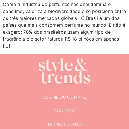
Como a indústria de perfumes nacional domina o
consumo, valoriza a biodiversidade e se posiciona entre
os três maiores mercados globais O Brasil é um dos
países que mais consomem perfume no mundo. E não é
exagero: 78% dos brasileiros usam algum tipo de
fragrância e o setor faturou R$ 18 bilhões em apenas
[…]
ASSINE OU COMPRE
CONTATO
TERMOS DE USO