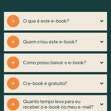
O que é este e-book?
Quem criou este e-book?
Como posso baixar o e-book?
O e-book é gratuito?
Quanto tempo leva para eu
receber o e-book no meu e-mail?