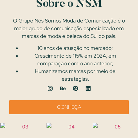
Sobre o NSM
O Grupo Nós Somos Moda de Comunicação é o
maior grupo de comunicação especializado em
marcas de moda e beleza do Sul do país.
10 anos de atuação no mercado;
Crescimento de 115% em 2024, em
comparação com o ano anterior;
Humanizamos marcas por meio de
estratégias.
CONHEÇA