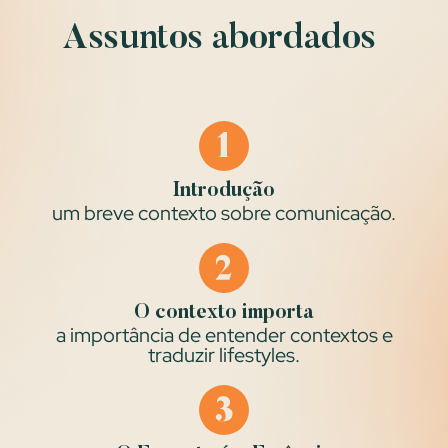
Assuntos abordados
Introdução
um breve contexto sobre comunicação.
O contexto importa
a importância de entender contextos e
traduzir lifestyles.