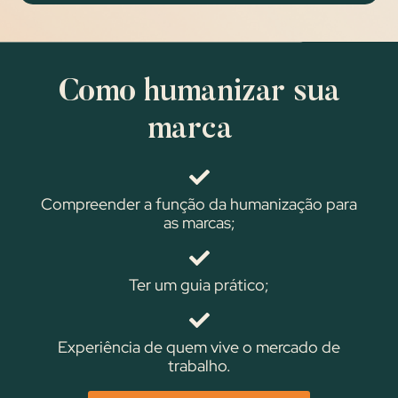
Como humanizar sua
marca
Compreender a função da humanização para
as marcas;
Ter um guia prático;
Experiência de quem vive o mercado de
trabalho.