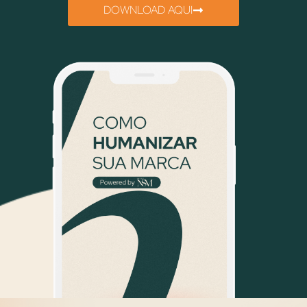
DOWNLOAD AQUI