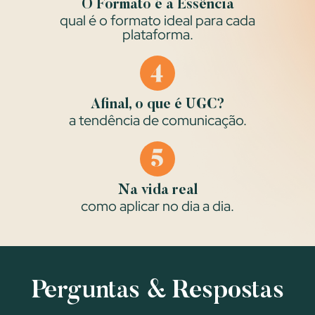
O Formato é a Essência
qual é o formato ideal para cada
plataforma.
Afinal, o que é UGC?
a tendência de comunicação.
Na vida real
como aplicar no dia a dia.
Perguntas & Respostas