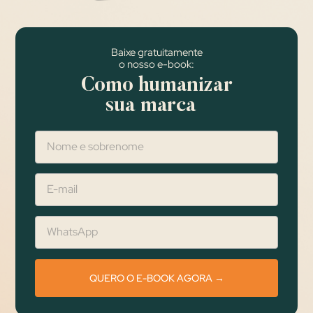
Baixe gratuitamente
o nosso e-book:
Como humanizar
sua marca
QUERO O E-BOOK AGORA →