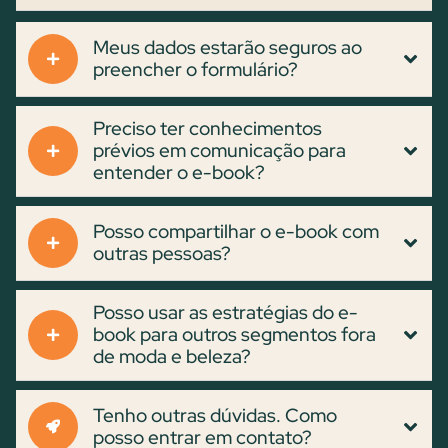
Meus dados estarão seguros ao
preencher o formulário?
Preciso ter conhecimentos
prévios em comunicação para
entender o e-book?
Posso compartilhar o e-book com
outras pessoas?
Posso usar as estratégias do e-
book para outros segmentos fora
de moda e beleza?
Tenho outras dúvidas. Como
posso entrar em contato?