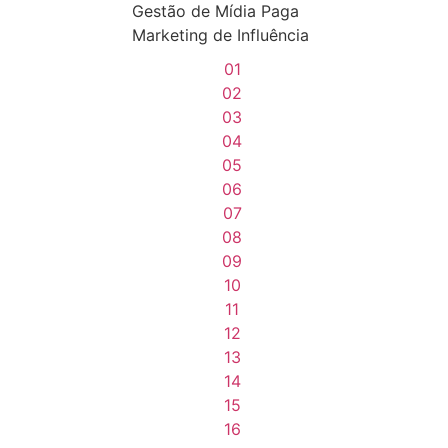
Gestão de Mídia Paga
Marketing de Influência