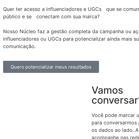
Quer ter acesso a influenciadores e UGCs que se comu
público e se conectam com sua marca?
Nosso Núcleo faz a gestão completa da campanha ou a
influenciadores ou UGCs para potencializar ainda mais s
comunicação.
Quero potencializar meus resultados
Vamos
conversar
Você pode marcar 
para conversarmos
os dados ao lado. A
acompanhe nas rede