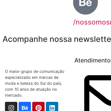
/nossomo
Acompanhe nossa newslette
Atendimento
O maior grupo de comunicação
especializado em marcas de
moda e beleza do Sul do país,
com 10 anos de atuação no
mercado.