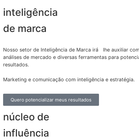
inteligência
de marca
Nosso setor de Inteligência de Marca irá lhe auxiliar co
análises de mercado e diversas ferramentas para potencia
resultados.
Marketing e comunicação com inteligência e estratégia.
Quero potencializar meus resultados
núcleo de
influência